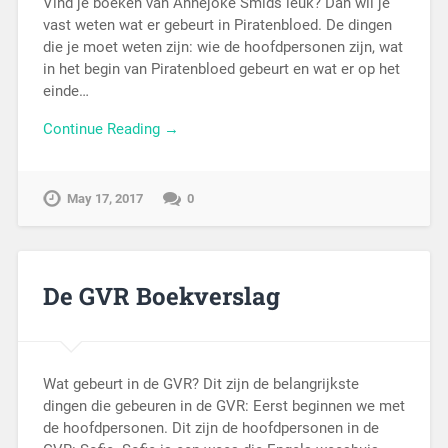
Vind je boeken van Annejoke Smids leuk? Dan wil je
vast weten wat er gebeurt in Piratenbloed. De dingen
die je moet weten zijn: wie de hoofdpersonen zijn, wat
in het begin van Piratenbloed gebeurt en wat er op het
einde…
Continue Reading →
May 17, 2017
0
De GVR Boekverslag
Wat gebeurt in de GVR? Dit zijn de belangrijkste
dingen die gebeuren in de GVR: Eerst beginnen we met
de hoofdpersonen. Dit zijn de hoofdpersonen in de